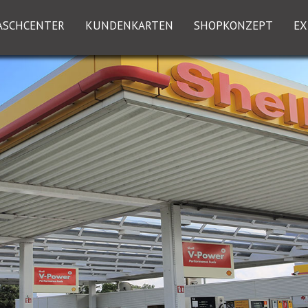
ASCHCENTER
KUNDENKARTEN
SHOPKONZEPT
EX