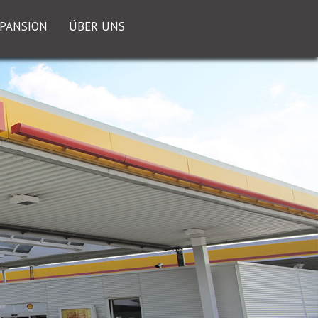
PANSION
ÜBER UNS