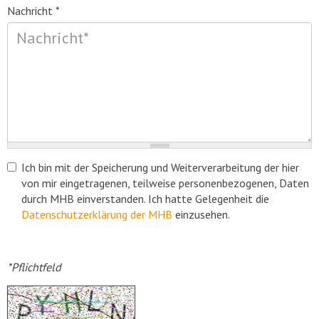
Nachricht
*
Ich bin mit der Speicherung und Weiterverarbeitung der hier
von mir eingetragenen, teilweise personenbezogenen, Daten
durch MHB einverstanden. Ich hatte Gelegenheit die
Datenschutzerklärung der MHB
einzusehen.
Datenschutz
*
*Pflichtfeld