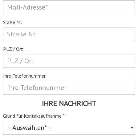
Sraße Nr.
PLZ / Ort
Ihre Telefonnummer
IHRE NACHRICHT
Grund für Kontaktaufnahme
*